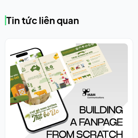
Tin tức liên quan