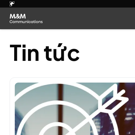
Tin tức