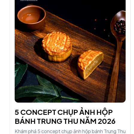
5 CONCEPT CHỤP ẢNH HỘP
BÁNH TRUNG THU NĂM 2026
Khám phá 5 concept chụp ảnh hộp bánh Trung Thu