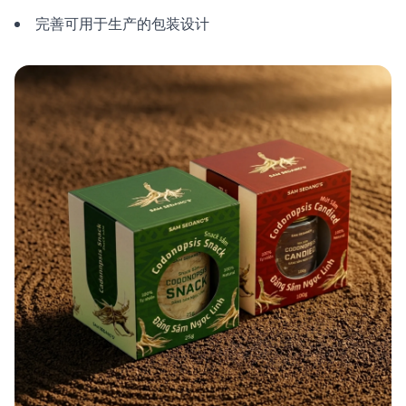
完善可用于生产的包装设计