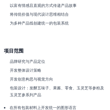
以富有情感且直观的方式传递产品故事
将传统价值与现代设计思维相结合
为多种产品线创建统一的包装系统
项目范围
品牌研究与产品定位
开发整体设计策略
开发创意构思与视觉方向
包装设计：发酵五味子、果酱、零食、玉灵芝等参粉及
玉灵芝参系列产品
在所有包装材料上开发统一的图形语言