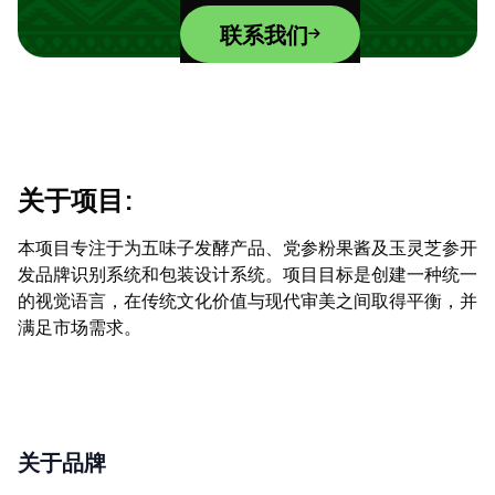
联系我们
关于项目:
本项目专注于为五味子发酵产品、党参粉果酱及玉灵芝参开
发品牌识别系统和包装设计系统。项目目标是创建一种统一
的视觉语言，在传统文化价值与现代审美之间取得平衡，并
满足市场需求。
关于品牌