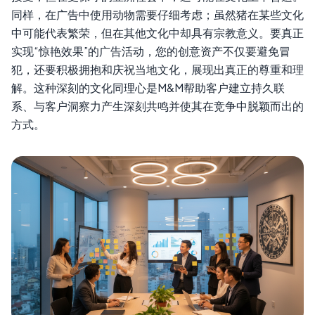
同样，在广告中使用动物需要仔细考虑；虽然猪在某些文化
中可能代表繁荣，但在其他文化中却具有宗教意义。要真正
实现“惊艳效果”的广告活动，您的创意资产不仅要避免冒
犯，还要积极拥抱和庆祝当地文化，展现出真正的尊重和理
解。这种深刻的文化同理心是M&M帮助客户建立持久联
系、与客户洞察力产生深刻共鸣并使其在竞争中脱颖而出的
方式。