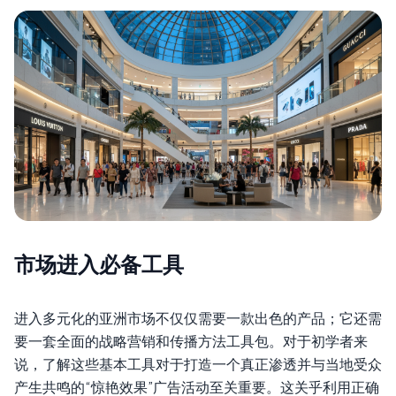
市场进入必备工具
进入多元化的亚洲市场不仅仅需要一款出色的产品；它还需
要一套全面的战略营销和传播方法工具包。对于初学者来
说，了解这些基本工具对于打造一个真正渗透并与当地受众
产生共鸣的“惊艳效果”广告活动至关重要。这关乎利用正确