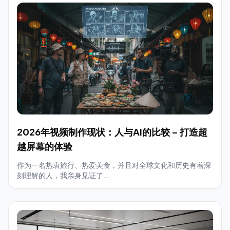
2026年视频制作现状：人与AI的比较 – 打造超
越屏幕的体验
作为一名热衷旅行、热爱美食，并且对全球文化和历史有着深
刻理解的人，我亲身见证了...