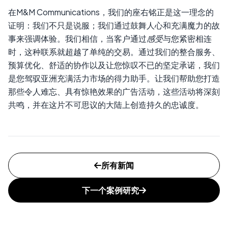
在M&M Communications，我们的座右铭正是这一理念的
证明：我们不只是说服；我们通过鼓舞人心和充满魔力的故
事来强调体验。我们相信，当客户通过
感受
与您紧密相连
时，这种联系就超越了单纯的交易。通过我们的整合服务、
预算优化、舒适的协作以及让您惊叹不已的坚定承诺，我们
是您驾驭亚洲充满活力市场的得力助手。让我们帮助您打造
那些令人难忘、具有惊艳效果的广告活动，这些活动将深刻
共鸣，并在这片不可思议的大陆上创造持久的忠诚度。
所有新闻
下一个案例研究