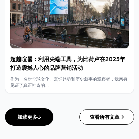
超越喧嚣：利用尖端工具，为比荷卢在2025年
打造震撼人心的品牌营销活动
作为一名对全球文化、烹饪趋势和历史叙事的观察者，我亲身
见证了真正神奇的...
加载更多
查看所有文章