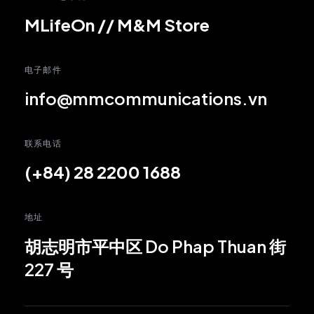
MLifeOn
//
M&M Store
电子邮件
info@mmcommunications.vn
联系电话
(+84) 28 2200 1688
地址
胡志明市平中区 Do Phap Thuan 街
227 号