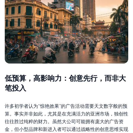
低预算，高影响力：创意先行，而非大
笔投入
许多初学者认为“惊艳效果”的广告活动需要天文数字般的预
算。事实并非如此，尤其是在充满活力的亚洲市场，独创性
往往胜过纯粹的财力。虽然大公司可能拥有庞大的广告资
金，但小型品牌和新进入者可以通过战略性的创意思维实现