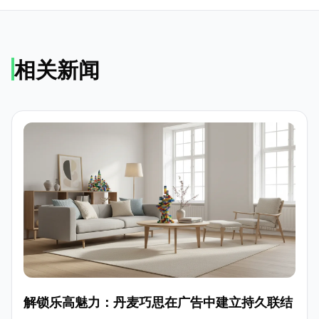
相关新闻
解锁乐高魅力：丹麦巧思在广告中建立持久联结