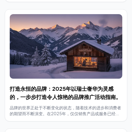
打造永恒的品牌：2025年以瑞士奢华为灵感
的，一步步打造令人惊艳的品牌推广活动指南。
品牌的世界正处于不断变化的状态，随着技术的进步和消费者
的期望而不断演变。在2025年，仅仅销售产品或服务已经...