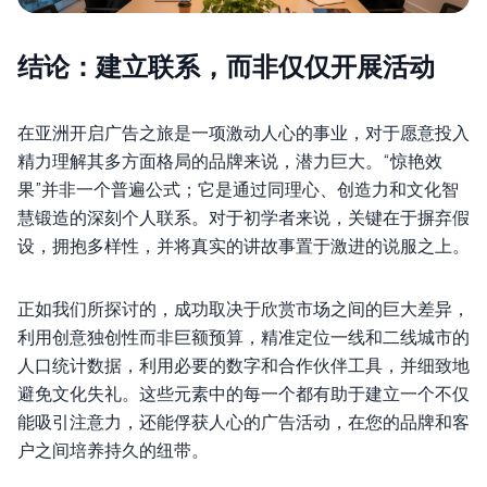
结论：建立联系，而非仅仅开展活动
在亚洲开启广告之旅是一项激动人心的事业，对于愿意投入
精力理解其多方面格局的品牌来说，潜力巨大。“惊艳效
果”并非一个普遍公式；它是通过同理心、创造力和文化智
慧锻造的深刻个人联系。对于初学者来说，关键在于摒弃假
设，拥抱多样性，并将真实的讲故事置于激进的说服之上。
正如我们所探讨的，成功取决于欣赏市场之间的巨大差异，
利用创意独创性而非巨额预算，精准定位一线和二线城市的
人口统计数据，利用必要的数字和合作伙伴工具，并细致地
避免文化失礼。这些元素中的每一个都有助于建立一个不仅
能吸引注意力，还能俘获人心的广告活动，在您的品牌和客
户之间培养持久的纽带。