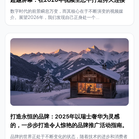
数字时代的前景瞬息万变，而其核心在于不断演变的视频媒
介。展望2026年，我们发现自己正身处一个...
打造永恒的品牌：2025年以瑞士奢华为灵感
的，一步步打造令人惊艳的品牌推广活动指南。
品牌的世界正处于不断变化的状态，随着技术的进步和消费者