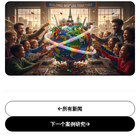
所有新闻
下一个案例研究