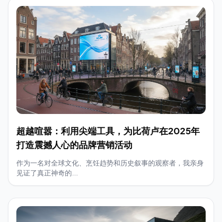
超越喧嚣：利用尖端工具，为比荷卢在2025年
打造震撼人心的品牌营销活动
作为一名对全球文化、烹饪趋势和历史叙事的观察者，我亲身
见证了真正神奇的...