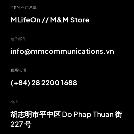
M&M 生态系统
MLifeOn
//
M&M Store
电子邮件
info@mmcommunications.vn
联系电话
(+84) 28 2200 1688
地址
胡志明市平中区 Do Phap Thuan 街
227 号