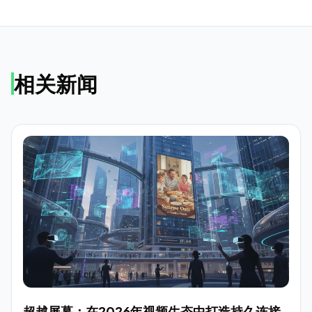
相关新闻
超越屏幕：在2026年视频生态中打造持久连接