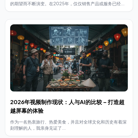
的期望而不断演变。在2025年，仅仅销售产品或服务已经...
2026年视频制作现状：人与AI的比较 – 打造超
越屏幕的体验
作为一名热衷旅行、热爱美食，并且对全球文化和历史有着深
刻理解的人，我亲身见证了...