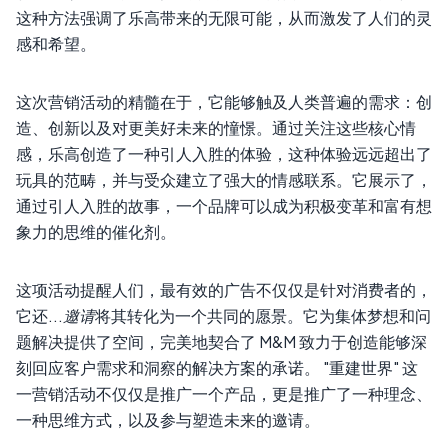
这种方法强调了乐高带来的无限可能，从而激发了人们的灵
感和希望。
这次营销活动的精髓在于，它能够触及人类普遍的需求：创
造、创新以及对更美好未来的憧憬。通过关注这些核心情
感，乐高创造了一种引人入胜的体验，这种体验远远超出了
玩具的范畴，并与受众建立了强大的情感联系。它展示了，
通过引人入胜的故事，一个品牌可以成为积极变革和富有想
象力的思维的催化剂。
这项活动提醒人们，最有效的广告不仅仅是针对消费者的，
它还...
邀请
将其转化为一个共同的愿景。它为集体梦想和问
题解决提供了空间，完美地契合了 M&M 致力于创造能够深
刻回应客户需求和洞察的解决方案的承诺。 "重建世界" 这
一营销活动不仅仅是推广一个产品，更是推广了一种理念、
一种思维方式，以及参与塑造未来的邀请。