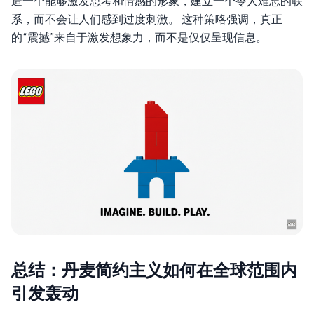
造一个能够激发思考和情感的形象，建立一个令人难忘的联
系，而不会让人们感到过度刺激。 这种策略强调，真正
的“震撼”来自于激发想象力，而不是仅仅呈现信息。
总结：丹麦简约主义如何在全球范围内
引发轰动