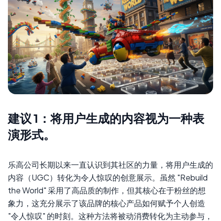
建议 1：将用户生成的内容视为一种表
演形式。
乐高公司长期以来一直认识到其社区的力量，将用户生成的
内容（UGC）转化为令人惊叹的创意展示。虽然 "Rebuild
the World" 采用了高品质的制作，但其核心在于粉丝的想
象力，这充分展示了该品牌的核心产品如何赋予个人创造
"令人惊叹" 的时刻。这种方法将被动消费转化为主动参与，