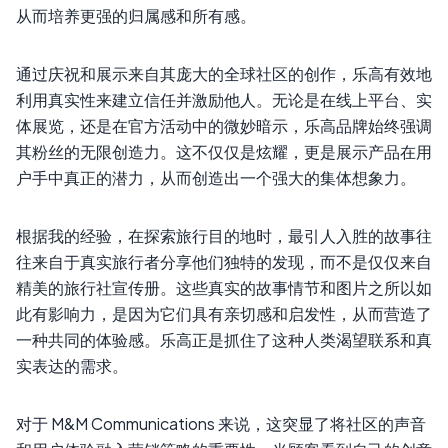
从而培养更强的归属感和所有感。
通过庆祝和展示来自其庞大的全球社区的创作，乐高有效地
利用真实性来建立信任并激励他人。无论是在线上平台、实
体展览，还是在官方活动中的微妙暗示，乐高品牌始终强调
其粉丝的无限创造力。这不仅仅是炫耀，更是展示产品在用
户手中真正的潜力，从而创造出一个强大的集体想象力。
根据我的经验，在探索旅行目的地时，最引人入胜的故事往
往来自于真实旅行者分享他们独特的发现，而不是仅仅来自
精美的旅行社宣传册。这些真实的故事情节和图片之所以如
此有影响力，是因为它们具有亲切感和启发性，从而营造了
一种共同的体验感。乐高正是抓住了这种人类渴望联系和真
实表达的需求。
对于 M&M Communications 来说，这突显了将社区的声音