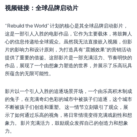
视频链接：全球品牌启动片
“Rebuild the World” 计划的核心是其全球品牌启动影片，
这是一部引人入胜的电影作品，它作为主要载体，将鼓舞人
心的信息传递给全球观众。虽然我无法直接嵌入视频，但影
片的影响力和设计原则，为打造具有“震撼效果”的营销活动
提供了重要的借鉴。这部影片是一部充满活力、节奏明快的
作品，展现了一个由想象力塑造的世界，并展示了乐高玩具
所蕴含的无限可能性。
影片以一个引人入胜的追逐场景开场，一个由乐高积木制成
的兔子，在充满奇幻色彩的城市中被孩子们追逐，这个城市
不断被孩子们创造和重塑。 这一情节立刻吸引了观众，展
示了如何通过乐高的视角，将日常情境变得充满戏剧性和想
象力。 影片充满活力，鼓励观众发挥自己的创造力和想象
力。