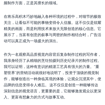
频制作方面，正是其擅长的领域。
在将乐高积木巧妙地融入各种环境的过程中，对细节的极致
关注，让看似不可能的事物变得令人信服。这不仅仅是炫耀
精美的画面，而是利用技术来放大无限创造的核心信息。它
展示了，当富有创意的叙事与周密的制作相结合时，广告活
动可以真正成为一场盛大的演出。
作为一名观察高品质视觉内容背后复杂制作过程的写作者，
我亲身经历了从精细的烹饪拍摄到历史纪录片的制作过程。
我可以证明，这种有意识的精湛工艺具有强大的力量。“重
塑世界”的营销活动就很好地说明了，投资于顶级的视觉制
作，能够创造出一种身临其境的体验，让观众沉浸其中，使
品牌的信息变得令人难忘。 这不仅仅是创造一种能够传达
深刻信息的视觉语言，更重要的是，它能够激发观众以更深
入、更富有想象力的方式与故事互动。