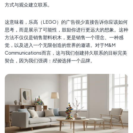
方式与观众建立联系。
这意味着，乐高（LEGO）的广告很少直接告诉你应该如何
思考，而是展示了可能性，鼓励你进行更远大的想象。这种
方法不仅仅是销售塑料积木，更是销售一个理念、一种感
觉，以及进入一个无限创造的世界的邀请。对于M&M
Communications而言，这与我们创建持久联系的目标完美
契合，因为我们强调：
经验
选择一个品牌。