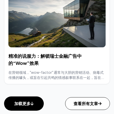
精准的说服力：解锁瑞士金融广告中
的“Wow”效果
在营销领域，"wow-factor" 通常与大胆的营销活动、病毒式
传播的噱头，或旨在引起共鸣的情感叙事联系在一起，旨在...
加载更多
查看所有文章