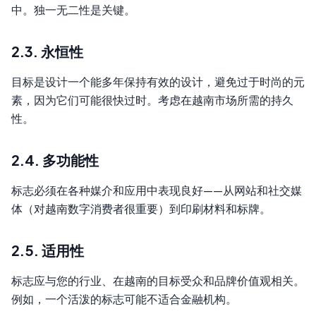
中。独一无二性是关键。
2.3. 永恒性
目标是设计一个能多年保持有效的设计，避免过于时尚的元
素，因为它们可能很快过时。考虑在越南市场所需的持久
性。
2.4. 多功能性
标志必须在各种媒介和应用中表现良好——从网站和社交媒
体（对越南数字消费者很重要）到印刷材料和标牌。
2.5. 适用性
标志应与您的行业、在越南的目标受众和品牌价值观相关。
例如，一个活泼的标志可能不适合金融机构。