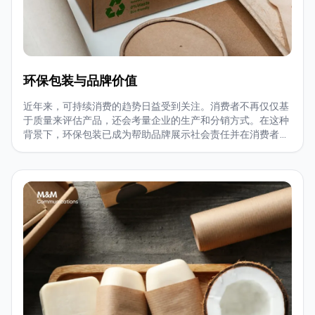
环保包装与品牌价值
近年来，可持续消费的趋势日益受到关注。消费者不再仅仅基
于质量来评估产品，还会考量企业的生产和分销方式。在这种
背景下，环保包装已成为帮助品牌展示社会责任并在消费者心
中建立积极形象的关键因素。那么，投资环保包装能为品牌带
来怎样的价值？