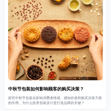
中秋节包装如何影响顾客的购买决策？
探究中秋节包装在影响消费者情感、感知价值和购买决策方面
的作用。为什么投资包装设计是打造品牌的关键？