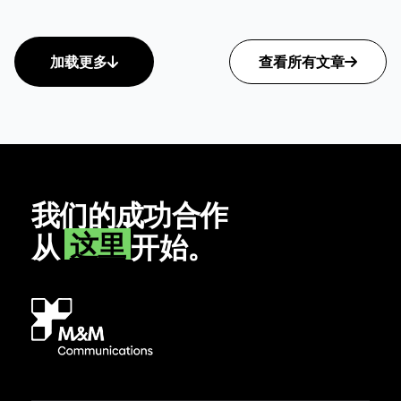
加载更多
查看所有文章
我们的成功合作
这里
从
开始。