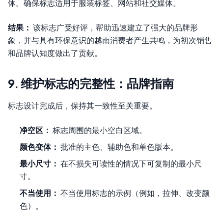
体。确保标志适用于服装标签、网站和社交媒体。
结果：
该标志广受好评，帮助迅速建立了强大的品牌形
象，并与具有环保意识的越南消费者产生共鸣，为初次销售
和品牌认知度做出了贡献。
9. 维护标志的完整性：品牌指南
标志设计完成后，保持其一致性至关重要。
净空区：
标志周围的最小空白区域。
颜色变体：
批准的主色、辅助色和单色版本。
最小尺寸：
在不损失可读性的情况下可复制的最小尺
寸。
不当使用：
不当使用标志的示例（例如，拉伸、改变颜
色）。