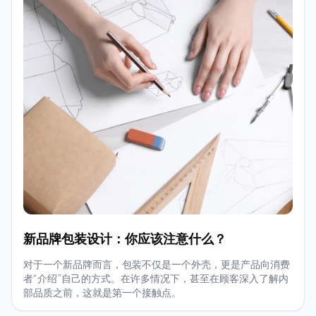
新品牌包装设计：你应该注意什么？
对于一个新品牌而言，包装不仅是一个外壳，更是产品向消费
者“介绍”自己的方式。在许多情况下，甚至在顾客深入了解内
部品质之前，这就是第一个接触点。