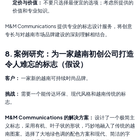
定价与价值：
不要只选择最便宜的选项；考虑所提供的
价值和专业知识。
M&M Communications 提供专业的标志设计服务，将创意
专长与对越南市场品牌建设的深刻理解相结合。
8. 案例研究：为一家越南初创公司打造
令人难忘的标志（假设）
客户：
一家新的越南可持续时尚品牌。
挑战：
需要一个能传达环保、现代风格和越南传统的标
志。
M&M Communications 的解决方案：
设计了一个极简主
义标志，采用有机、叶子状的形状，巧妙地融入了传统的越
南图案。选择了大地绿色调的配色方案和现代、简洁的字