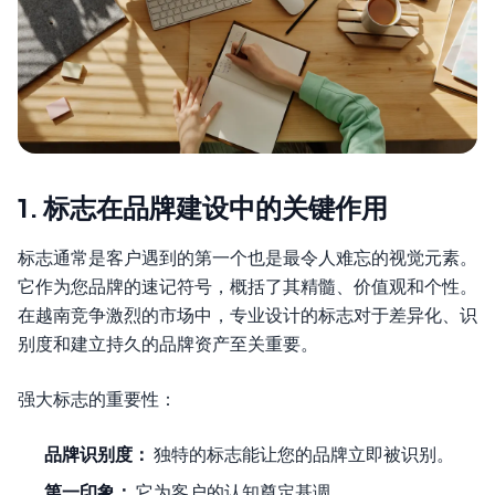
1. 标志在品牌建设中的关键作用
标志通常是客户遇到的第一个也是最令人难忘的视觉元素。
它作为您品牌的速记符号，概括了其精髓、价值观和个性。
在越南竞争激烈的市场中，专业设计的标志对于差异化、识
别度和建立持久的品牌资产至关重要。
强大标志的重要性：
品牌识别度：
独特的标志能让您的品牌立即被识别。
第一印象：
它为客户的认知奠定基调。