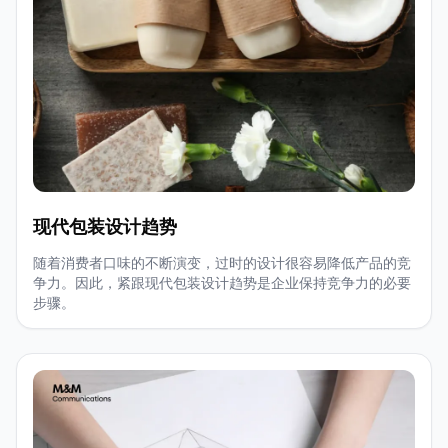
现代包装设计趋势
随着消费者口味的不断演变，过时的设计很容易降低产品的竞
争力。因此，紧跟现代包装设计趋势是企业保持竞争力的必要
步骤。