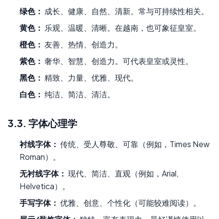
绿色：
成长、健康、自然、清新。常与可持续性相关。
黄色：
乐观、温暖、清晰。在越南，也可象征皇室。
橙色：
友善、热情、创造力。
紫色：
奢华、智慧、创造力。可代表皇室或灵性。
黑色：
精致、力量、优雅、现代。
白色：
纯洁、简洁、清洁。
3.3. 字体心理学
衬线字体：
传统、受人尊敬、可靠（例如，Times New
Roman）。
无衬线字体：
现代、简洁、直观（例如，Arial,
Helvetica）。
手写字体：
优雅、创意、个性化（可能较难阅读）。