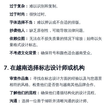
过于复杂：
难以识别和复制。
过于时尚：
很快过时。
字体选择不当：
难以辨认或不合适的排版。
抄袭他人：
缺乏原创性，可能导致法律问题。
依赖位图：
无法在不损失质量的情况下缩放；始终以矢
量格式设计标志。
不考虑文化背景：
确保符号和颜色适合越南受众。
7. 在越南选择标志设计师或机构
审查作品集：
寻找在标志设计方面的经验以及与您愿景
相符的风格。检查他们是否曾与越南其他品牌合作。
了解他们的流程：
确保他们遵循结构化的设计流程。
沟通：
选择一位善于倾听并清晰沟通的设计师。