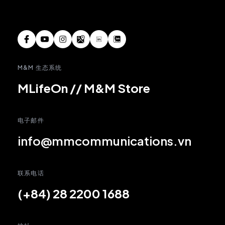
M&M 生态系统
MLifeOn
//
M&M Store
电子邮件
info@mmcommunications.vn
联系电话
(+84) 28 2200 1688