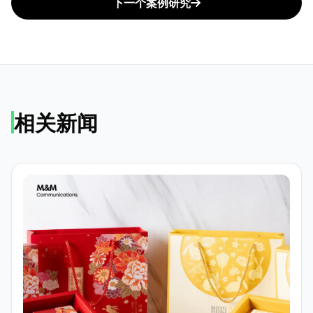
下一个案例研究
相关新闻