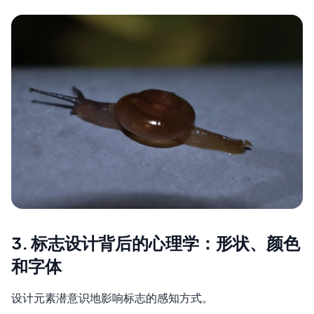
3. 标志设计背后的心理学：形状、颜色
和字体
设计元素潜意识地影响标志的感知方式。