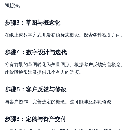
和想法。
步骤3：草图与概念化
在纸上或数字方式开发初始标志概念。探索各种视觉方向。
步骤4：数字设计与迭代
将有前景的草图转化为矢量图形。根据客户反馈完善概念。
此阶段通常涉及提供几个有力的选项。
步骤5：客户反馈与修改
与客户协作，完善选定的概念。这可能涉及多轮修改。
步骤6：定稿与资产交付