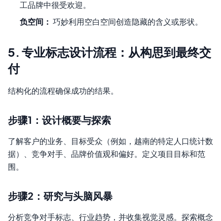
工品牌中很受欢迎。
负空间：
巧妙利用空白空间创造隐藏的含义或形状。
5. 专业标志设计流程：从构思到最终交
付
结构化的流程确保成功的结果。
步骤1：设计概要与探索
了解客户的业务、目标受众（例如，越南的特定人口统计数
据）、竞争对手、品牌价值观和偏好。定义项目目标和范
围。
步骤2：研究与头脑风暴
分析竞争对手标志、行业趋势，并收集视觉灵感。探索概念