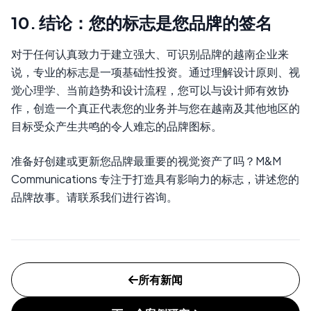
10. 结论：您的标志是您品牌的签名
对于任何认真致力于建立强大、可识别品牌的越南企业来
说，专业的标志是一项基础性投资。通过理解设计原则、视
觉心理学、当前趋势和设计流程，您可以与设计师有效协
作，创造一个真正代表您的业务并与您在越南及其他地区的
目标受众产生共鸣的令人难忘的品牌图标。
准备好创建或更新您品牌最重要的视觉资产了吗？M&M
Communications 专注于打造具有影响力的标志，讲述您的
品牌故事。请联系我们进行咨询。
所有新闻