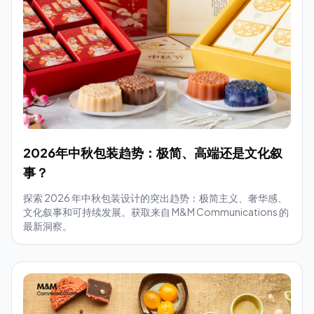
2026年中秋包装趋势：极简、高端还是文化叙
事？
探索 2026 年中秋包装设计的突出趋势：极简主义、奢华感、
文化叙事和可持续发展。获取来自 M&M Communications 的
最新洞察。