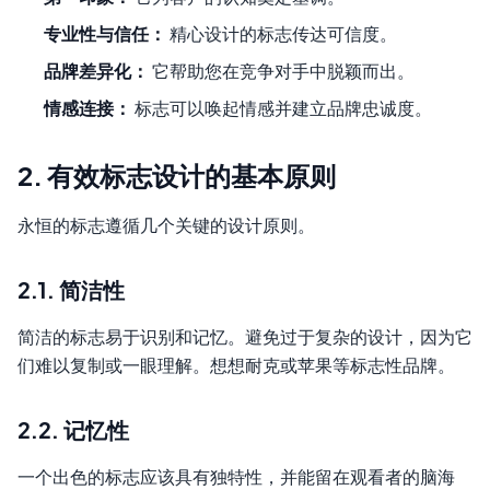
专业性与信任：
精心设计的标志传达可信度。
品牌差异化：
它帮助您在竞争对手中脱颖而出。
情感连接：
标志可以唤起情感并建立品牌忠诚度。
2. 有效标志设计的基本原则
永恒的标志遵循几个关键的设计原则。
2.1. 简洁性
简洁的标志易于识别和记忆。避免过于复杂的设计，因为它
们难以复制或一眼理解。想想耐克或苹果等标志性品牌。
2.2. 记忆性
一个出色的标志应该具有独特性，并能留在观看者的脑海