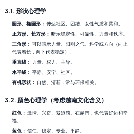
3.1. 形状心理学
圆形、椭圆形：
传达社区、团结、女性气质和柔和。
正方形、长方形：
暗示稳定性、可靠性、力量和秩序。
三角形：
可以暗示力量、阳刚之气、科学或方向（向上
代表增长，向下代表稳定）。
垂直线：
力量、权力、主导。
水平线：
平静、安宁、社区。
有机形状：
自然、清新，常与环保相关。
3.2. 颜色心理学（考虑越南文化含义）
红色：
激情、兴奋、紧迫感。在越南，也代表好运和幸
福。
蓝色：
信任、稳定、专业、平静。