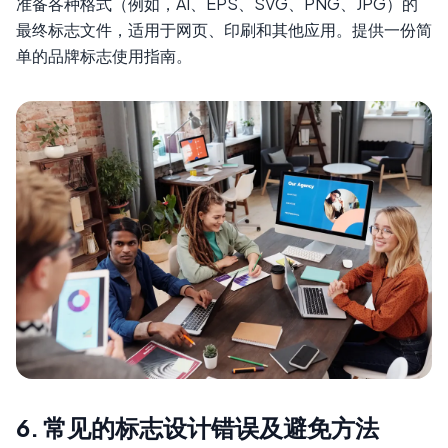
准备各种格式（例如，AI、EPS、SVG、PNG、JPG）的
最终标志文件，适用于网页、印刷和其他应用。提供一份简
单的品牌标志使用指南。
6. 常见的标志设计错误及避免方法