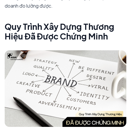
doanh đo lường được.
Quy Trình Xây Dựng Thương
Hiệu Đã Được Chứng Minh