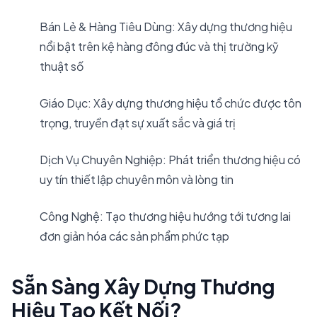
Bán Lẻ & Hàng Tiêu Dùng: Xây dựng thương hiệu
nổi bật trên kệ hàng đông đúc và thị trường kỹ
thuật số
Giáo Dục: Xây dựng thương hiệu tổ chức được tôn
trọng, truyền đạt sự xuất sắc và giá trị
Dịch Vụ Chuyên Nghiệp: Phát triển thương hiệu có
uy tín thiết lập chuyên môn và lòng tin
Công Nghệ: Tạo thương hiệu hướng tới tương lai
đơn giản hóa các sản phẩm phức tạp
Sẵn Sàng Xây Dựng Thương
Hiệu Tạo Kết Nối?