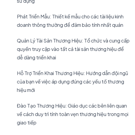
sử dụng
Phát Triển Mẫu: Thiết kế mẫu cho các tài liệu kinh
doanh thông thường để đảm bảo tính nhất quán
Quản Lý Tài Sản Thương Hiệu: Tổ chức và cung cấp
quyền truy cập vào tất cả tài sản thương hiệu để
dễ dàng triển khai
Hỗ Trợ Triển Khai Thương Hiệu: Hướng dẫn đội ngũ
của bạn về việc áp dụng đúng các yếu tố thương
hiệu mới
Đào Tạo Thương Hiệu: Giáo dục các bên liên quan
về cách duy trì tính toàn vẹn thương hiệu trong mọi
giao tiếp