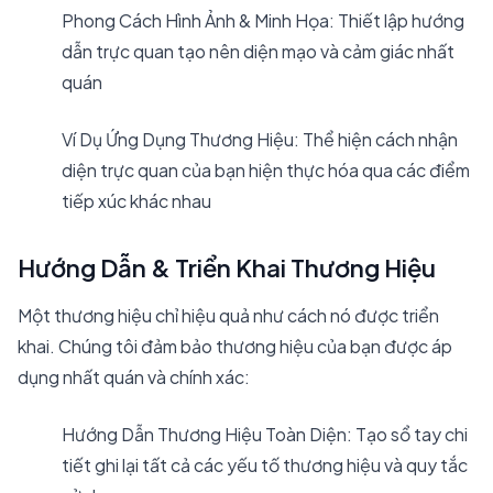
Phong Cách Hình Ảnh & Minh Họa: Thiết lập hướng
dẫn trực quan tạo nên diện mạo và cảm giác nhất
quán
Ví Dụ Ứng Dụng Thương Hiệu: Thể hiện cách nhận
diện trực quan của bạn hiện thực hóa qua các điểm
tiếp xúc khác nhau
Hướng Dẫn & Triển Khai Thương Hiệu
Một thương hiệu chỉ hiệu quả như cách nó được triển
khai. Chúng tôi đảm bảo thương hiệu của bạn được áp
dụng nhất quán và chính xác:
Hướng Dẫn Thương Hiệu Toàn Diện: Tạo sổ tay chi
tiết ghi lại tất cả các yếu tố thương hiệu và quy tắc