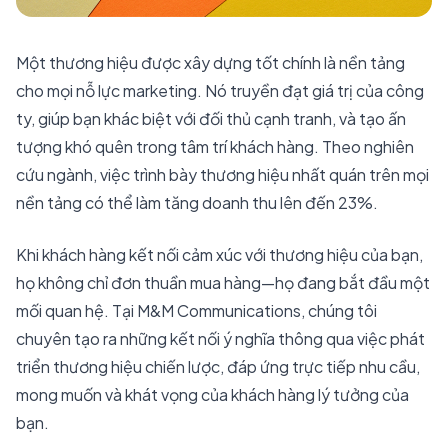
Một thương hiệu được xây dựng tốt chính là nền tảng
cho mọi nỗ lực marketing. Nó truyền đạt giá trị của công
ty, giúp bạn khác biệt với đối thủ cạnh tranh, và tạo ấn
tượng khó quên trong tâm trí khách hàng. Theo nghiên
cứu ngành, việc trình bày thương hiệu nhất quán trên mọi
nền tảng có thể làm tăng doanh thu lên đến 23%.
Khi khách hàng kết nối cảm xúc với thương hiệu của bạn,
họ không chỉ đơn thuần mua hàng—họ đang bắt đầu một
mối quan hệ. Tại M&M Communications, chúng tôi
chuyên tạo ra những kết nối ý nghĩa thông qua việc phát
triển thương hiệu chiến lược, đáp ứng trực tiếp nhu cầu,
mong muốn và khát vọng của khách hàng lý tưởng của
bạn.