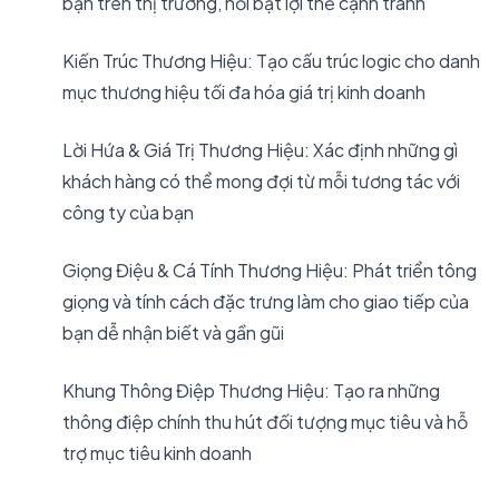
bạn trên thị trường, nổi bật lợi thế cạnh tranh
Kiến Trúc Thương Hiệu: Tạo cấu trúc logic cho danh
mục thương hiệu tối đa hóa giá trị kinh doanh
Lời Hứa & Giá Trị Thương Hiệu: Xác định những gì
khách hàng có thể mong đợi từ mỗi tương tác với
công ty của bạn
Giọng Điệu & Cá Tính Thương Hiệu: Phát triển tông
giọng và tính cách đặc trưng làm cho giao tiếp của
bạn dễ nhận biết và gần gũi
Khung Thông Điệp Thương Hiệu: Tạo ra những
thông điệp chính thu hút đối tượng mục tiêu và hỗ
trợ mục tiêu kinh doanh