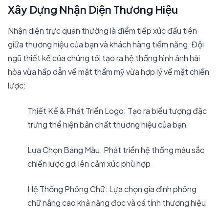
Xây Dựng Nhận Diện Thương Hiệu
Nhận diện trực quan thường là điểm tiếp xúc đầu tiên
giữa thương hiệu của bạn và khách hàng tiềm năng. Đội
ngũ thiết kế của chúng tôi tạo ra hệ thống hình ảnh hài
hòa vừa hấp dẫn về mặt thẩm mỹ vừa hợp lý về mặt chiến
lược:
Thiết Kế & Phát Triển Logo: Tạo ra biểu tượng đặc
trưng thể hiện bản chất thương hiệu của bạn
Lựa Chọn Bảng Màu: Phát triển hệ thống màu sắc
chiến lược gợi lên cảm xúc phù hợp
Hệ Thống Phông Chữ: Lựa chọn gia đình phông
chữ nâng cao khả năng đọc và cá tính thương hiệu