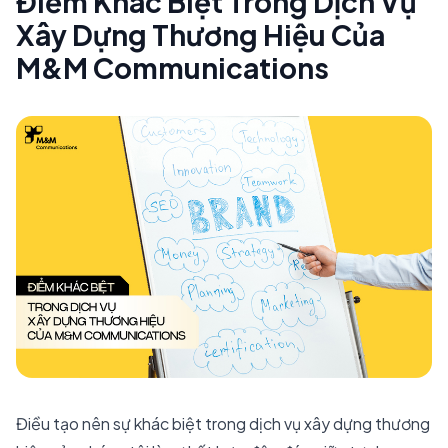
Điểm Khác Biệt Trong Dịch Vụ
Xây Dựng Thương Hiệu Của
M&M Communications
Điều tạo nên sự khác biệt trong dịch vụ xây dựng thương