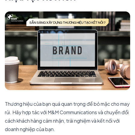
Thương hiệu của bạn quá quan trọng để bỏ mặc cho may
rủi. Hãy hợp tác với M&M Communications và chuyển đổi
cách khách hàng cảm nhận, trải nghiệm và kết nối với
doanh nghiệp của bạn.