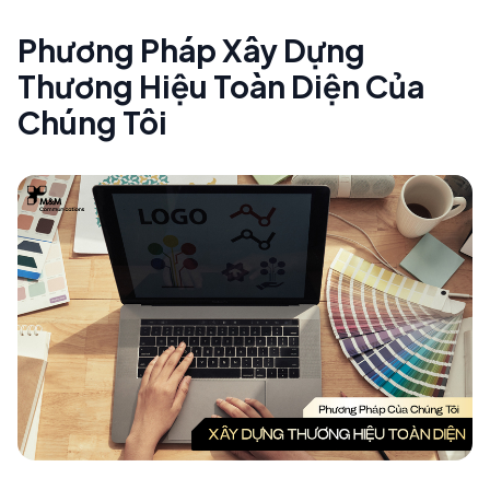
Phương Pháp Xây Dựng
Thương Hiệu Toàn Diện Của
Chúng Tôi