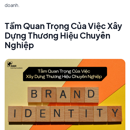
doanh.
Tầm Quan Trọng Của Việc Xây
Dựng Thương Hiệu Chuyên
Nghiệp