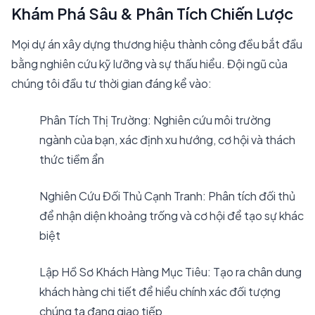
Khám Phá Sâu & Phân Tích Chiến Lược
Mọi dự án xây dựng thương hiệu thành công đều bắt đầu
bằng nghiên cứu kỹ lưỡng và sự thấu hiểu. Đội ngũ của
chúng tôi đầu tư thời gian đáng kể vào:
Phân Tích Thị Trường: Nghiên cứu môi trường
ngành của bạn, xác định xu hướng, cơ hội và thách
thức tiềm ẩn
Nghiên Cứu Đối Thủ Cạnh Tranh: Phân tích đối thủ
để nhận diện khoảng trống và cơ hội để tạo sự khác
biệt
Lập Hồ Sơ Khách Hàng Mục Tiêu: Tạo ra chân dung
khách hàng chi tiết để hiểu chính xác đối tượng
chúng ta đang giao tiếp