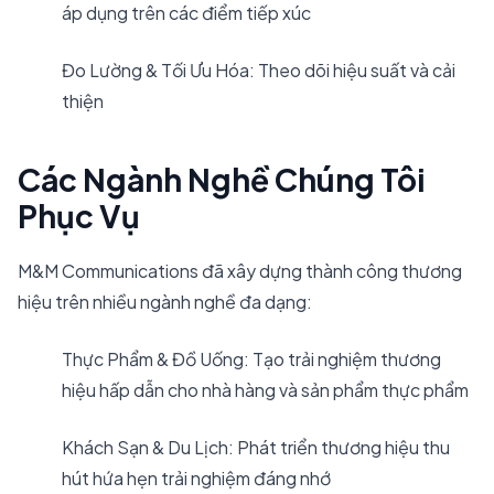
áp dụng trên các điểm tiếp xúc
Đo Lường & Tối Ưu Hóa: Theo dõi hiệu suất và cải
thiện
Các Ngành Nghề Chúng Tôi
Phục Vụ
M&M Communications đã xây dựng thành công thương
hiệu trên nhiều ngành nghề đa dạng:
Thực Phẩm & Đồ Uống: Tạo trải nghiệm thương
hiệu hấp dẫn cho nhà hàng và sản phẩm thực phẩm
Khách Sạn & Du Lịch: Phát triển thương hiệu thu
hút hứa hẹn trải nghiệm đáng nhớ