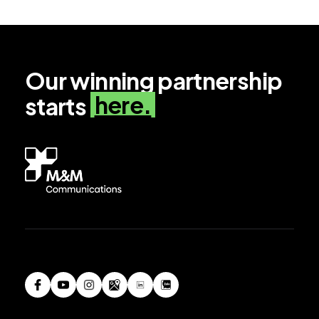
Our winning partnership
here.
starts