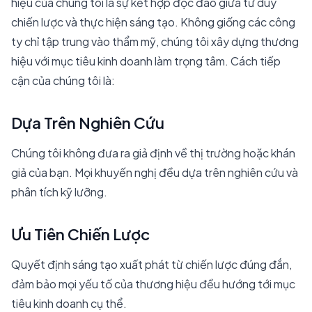
hiệu của chúng tôi là sự kết hợp độc đáo giữa tư duy
chiến lược và thực hiện sáng tạo. Không giống các công
ty chỉ tập trung vào thẩm mỹ, chúng tôi xây dựng thương
hiệu với mục tiêu kinh doanh làm trọng tâm. Cách tiếp
cận của chúng tôi là:
Dựa Trên Nghiên Cứu
Chúng tôi không đưa ra giả định về thị trường hoặc khán
giả của bạn. Mọi khuyến nghị đều dựa trên nghiên cứu và
phân tích kỹ lưỡng.
Ưu Tiên Chiến Lược
Quyết định sáng tạo xuất phát từ chiến lược đúng đắn,
đảm bảo mọi yếu tố của thương hiệu đều hướng tới mục
tiêu kinh doanh cụ thể.