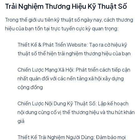
Trải Nghiệm Thương Hiệu Kỹ Thuật Số
Trong thế giới ưu tiên kỹ thuật số ngày nay, cách thương
hiệu của bạn tồn tại trực tuyến cực kỳ quan trọng:
Thiết Kế & Phát Triển Website: Tạo ra cờ hiệu kỹ
thuật số thể hiện trải nghiệm thương hiệu của bạn
Chiến Lược Mạng Xã Hội: Phát triển cách tiếp cận
nhất quán đối với các nền tảng xã hội xây dựng
cộng đồng
Chiến Lược Nội Dung Kỹ Thuật Số: Lập kế hoạch
nội dung củng cố vị thế thương hiệu và thu hút khán
giả
Thiết Kế Trải Nghiệm Người Dùng: Đảm bảo mọi