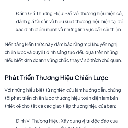
Đánh Giá Thương Hiệu: Đối với thương hiệu hiện có,
đánh giá tài sản và hiệu suất thương hiệu hiện tại để
xác định điểm mạnh và những lĩnh vực cần cải thiện
Nền tảng kiến thức này đảm bảo rằng mọi khuyến nghị
chiến lược và quyết định sáng tạo đều dựa trên những
hiểu biết kinh doanh vững chắc thay vì sở thích chủ quan.
Phát Triển Thương Hiệu Chiến Lược
Với những hiểu biết từ nghiên cứu làm hướng dẫn, chúng
tôi phát triển chiến lược thương hiệu toàn diện làm bản
thiết kế cho tất cả các giao tiếp thương hiệu của bạn:
Định Vị Thương Hiệu: Xây dựng vị trí độc đáo của