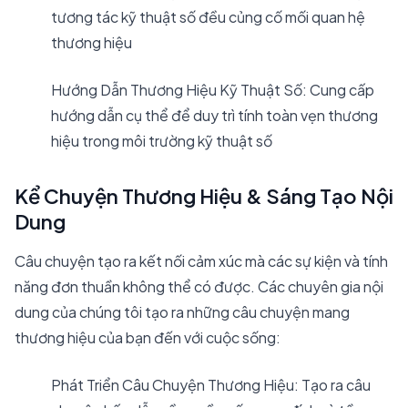
tương tác kỹ thuật số đều củng cố mối quan hệ
thương hiệu
Hướng Dẫn Thương Hiệu Kỹ Thuật Số: Cung cấp
hướng dẫn cụ thể để duy trì tính toàn vẹn thương
hiệu trong môi trường kỹ thuật số
Kể Chuyện Thương Hiệu & Sáng Tạo Nội
Dung
Câu chuyện tạo ra kết nối cảm xúc mà các sự kiện và tính
năng đơn thuần không thể có được. Các chuyên gia nội
dung của chúng tôi tạo ra những câu chuyện mang
thương hiệu của bạn đến với cuộc sống:
Phát Triển Câu Chuyện Thương Hiệu: Tạo ra câu