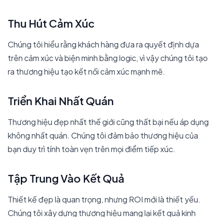
Thu Hút Cảm Xúc
Chúng tôi hiểu rằng khách hàng đưa ra quyết định dựa
trên cảm xúc và biện minh bằng logic, vì vậy chúng tôi tạo
ra thương hiệu tạo kết nối cảm xúc mạnh mẽ.
Triển Khai Nhất Quán
Thương hiệu đẹp nhất thế giới cũng thất bại nếu áp dụng
không nhất quán. Chúng tôi đảm bảo thương hiệu của
bạn duy trì tính toàn vẹn trên mọi điểm tiếp xúc.
Tập Trung Vào Kết Quả
Thiết kế đẹp là quan trọng, nhưng ROI mới là thiết yếu.
Chúng tôi xây dựng thương hiệu mang lại kết quả kinh