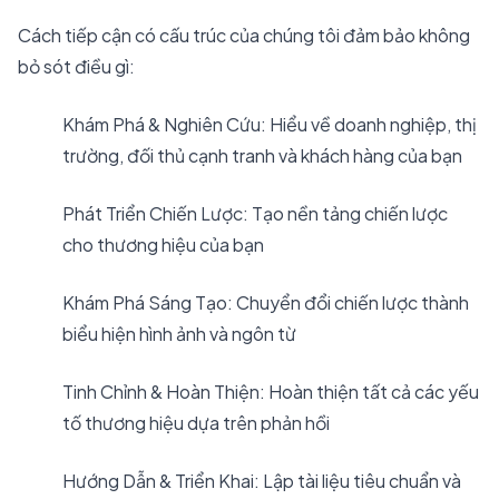
Cách tiếp cận có cấu trúc của chúng tôi đảm bảo không
bỏ sót điều gì:
Khám Phá & Nghiên Cứu: Hiểu về doanh nghiệp, thị
trường, đối thủ cạnh tranh và khách hàng của bạn
Phát Triển Chiến Lược: Tạo nền tảng chiến lược
cho thương hiệu của bạn
Khám Phá Sáng Tạo: Chuyển đổi chiến lược thành
biểu hiện hình ảnh và ngôn từ
Tinh Chỉnh & Hoàn Thiện: Hoàn thiện tất cả các yếu
tố thương hiệu dựa trên phản hồi
Hướng Dẫn & Triển Khai: Lập tài liệu tiêu chuẩn và