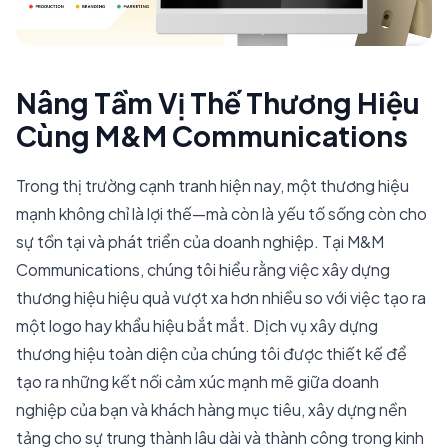
Nâng Tầm Vị Thế Thương Hiệu
Cùng M&M Communications
Trong thị trường cạnh tranh hiện nay, một thương hiệu
mạnh không chỉ là lợi thế—mà còn là yếu tố sống còn cho
sự tồn tại và phát triển của doanh nghiệp. Tại M&M
Communications, chúng tôi hiểu rằng việc xây dựng
thương hiệu hiệu quả vượt xa hơn nhiều so với việc tạo ra
một logo hay khẩu hiệu bắt mắt. Dịch vụ xây dựng
thương hiệu toàn diện của chúng tôi được thiết kế để
tạo ra những kết nối cảm xúc mạnh mẽ giữa doanh
nghiệp của bạn và khách hàng mục tiêu, xây dựng nền
tảng cho sự trung thành lâu dài và thành công trong kinh