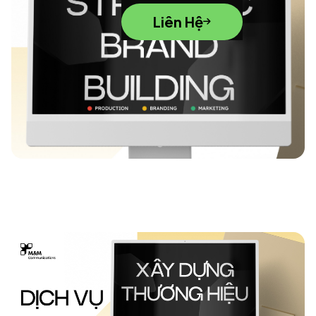
Liên Hệ