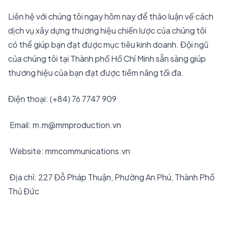
Liên hệ với chúng tôi ngay hôm nay để thảo luận về cách
dịch vụ xây dựng thương hiệu chiến lược của chúng tôi
có thể giúp bạn đạt được mục tiêu kinh doanh. Đội ngũ
của chúng tôi tại Thành phố Hồ Chí Minh sẵn sàng giúp
thương hiệu của bạn đạt được tiềm năng tối đa.
Điện thoại: (+84) 76 7747 909
Email: m.m@mmproduction.vn
Website: mmcommunications.vn
Địa chỉ: 227 Đỗ Pháp Thuận, Phường An Phú, Thành Phố
Thủ Đức