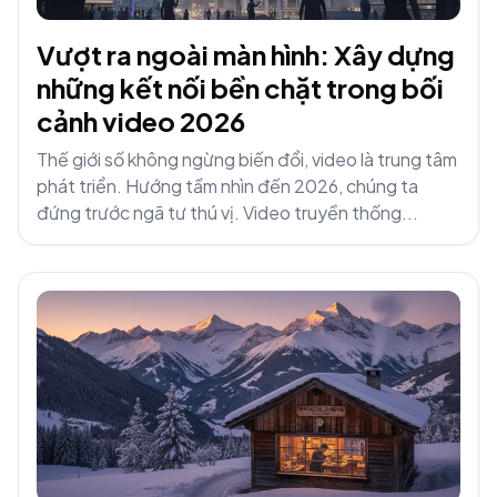
Vượt ra ngoài màn hình: Xây dựng
những kết nối bền chặt trong bối
cảnh video 2026
Thế giới số không ngừng biến đổi, video là trung tâm
phát triển. Hướng tầm nhìn đến 2026, chúng ta
đứng trước ngã tư thú vị. Video truyền thống...