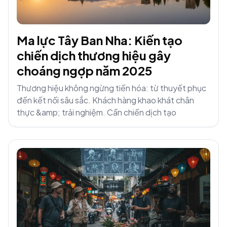
Ma lực Tây Ban Nha: Kiến tạo
chiến dịch thương hiệu gây
choáng ngợp năm 2025
Thương hiệu không ngừng tiến hóa: từ thuyết phục
đến kết nối sâu sắc. Khách hàng khao khát chân
thực &amp; trải nghiệm. Cần chiến dịch tạo