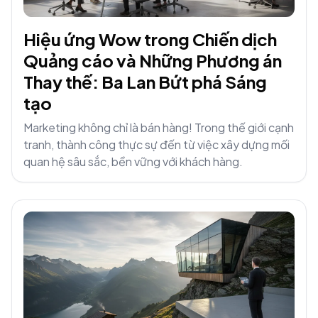
Hiệu ứng Wow trong Chiến dịch
Quảng cáo và Những Phương án
Thay thế: Ba Lan Bứt phá Sáng
tạo
Marketing không chỉ là bán hàng! Trong thế giới cạnh
tranh, thành công thực sự đến từ việc xây dựng mối
quan hệ sâu sắc, bền vững với khách hàng.