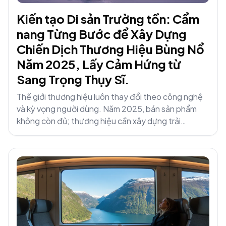
Kiến tạo Di sản Trường tồn: Cẩm
nang Từng Bước để Xây Dựng
Chiến Dịch Thương Hiệu Bùng Nổ
Năm 2025, Lấy Cảm Hứng từ
Sang Trọng Thụy Sĩ.
Thế giới thương hiệu luôn thay đổi theo công nghệ
và kỳ vọng người dùng. Năm 2025, bán sản phẩm
không còn đủ; thương hiệu cần xây dựng trải
nghiệm.