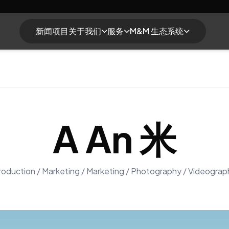
新闻
项目
关于我们
服务
M&M 生态系统
A An 米
roduction / Marketing / Marketing / Photography / Videograp