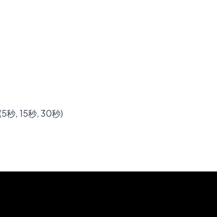
秒, 15秒, 30秒)