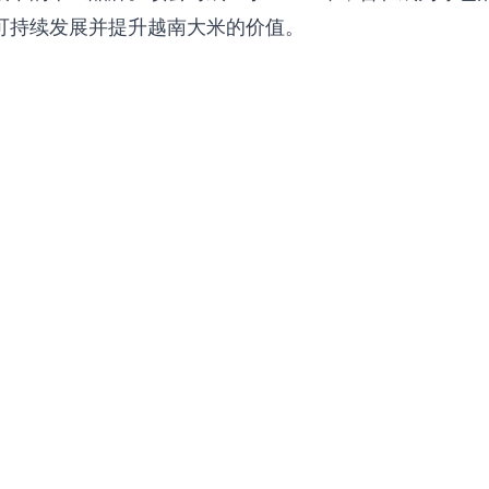
力于可持续发展并提升越南大米的价值。