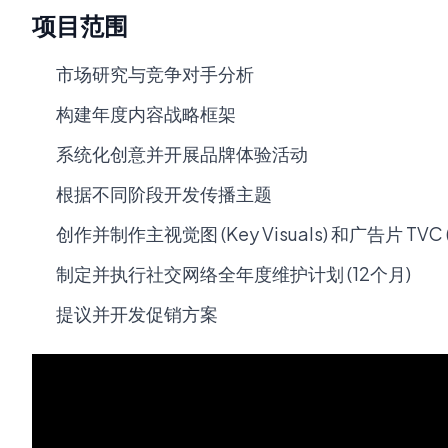
项目范围
市场研究与竞争对手分析
构建年度内容战略框架
系统化创意并开展品牌体验活动
根据不同阶段开发传播主题
创作并制作主视觉图 (Key Visuals) 和广告片 TVC (5
制定并执行社交网络全年度维护计划 (12个月)
提议并开发促销方案