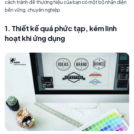
cách tránh để thương hiệu của bạn có một bộ nhận diện
bền vững, chuyên nghiệp.
1. Thiết kế quá phức tạp, kém linh
hoạt khi ứng dụng