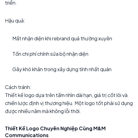
triển.
Hậu quả:
Mất nhận diện khi rebrand quá thường xuyên
Tốn chi phí chỉnh sửa bộ nhận diện
Gây khó khăn trong xây dựng tính nhất quán
Cách tránh:
Thiết kế logo dựa trên tầm nhìn dài hạn, giá trị cốt lõi và
chiến lược định vị thương hiệu. Một logo tốt phải sử dụng
được nhiều năm mà không lỗi thời.
Thiết Kế Logo Chuyên Nghiệp Cùng M&M
Communications