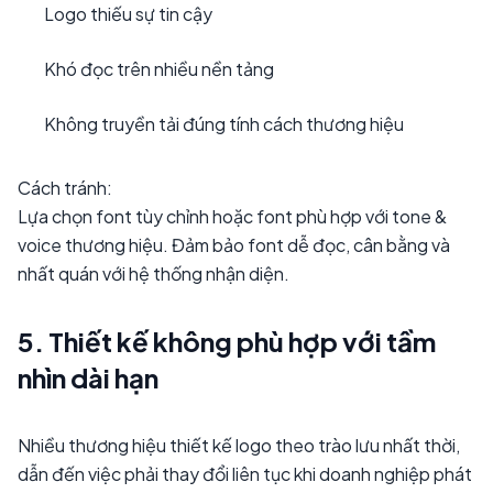
Logo thiếu sự tin cậy
Khó đọc trên nhiều nền tảng
Không truyền tải đúng tính cách thương hiệu
Cách tránh:
Lựa chọn font tùy chỉnh hoặc font phù hợp với tone &
voice thương hiệu. Đảm bảo font dễ đọc, cân bằng và
nhất quán với hệ thống nhận diện.
5. Thiết kế không phù hợp với tầm
nhìn dài hạn
Nhiều thương hiệu thiết kế logo theo trào lưu nhất thời,
dẫn đến việc phải thay đổi liên tục khi doanh nghiệp phát