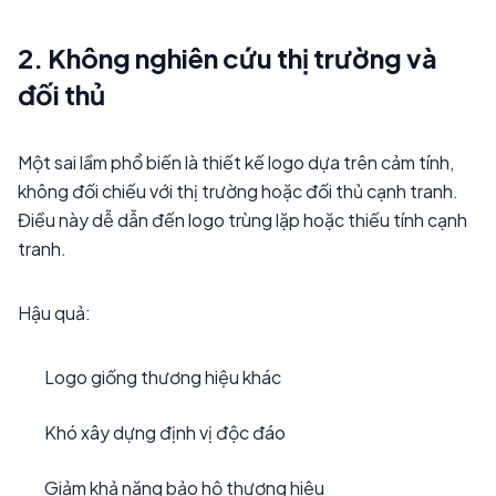
2. Không nghiên cứu thị trường và
đối thủ
Một sai lầm phổ biến là thiết kế logo dựa trên cảm tính,
không đối chiếu với thị trường hoặc đối thủ cạnh tranh.
Điều này dễ dẫn đến logo trùng lặp hoặc thiếu tính cạnh
tranh.
Hậu quả:
Logo giống thương hiệu khác
Khó xây dựng định vị độc đáo
Giảm khả năng bảo hộ thương hiệu