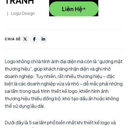
TRÁNH
Liên Hệ
|
Logo Design
CHIA SẺ
Logo không chỉ là hình ảnh đại diện mà còn là “gương mặt
thương hiệu”, giúp khách hàng nhận diện và ghi nhớ
doanh nghiệp. Tuy nhiên, rất nhiều thương hiệu – đặc
biệt là các doanh nghiệp vừa và nhỏ – dễ mắc phải những
sai lầm trong quá trình thiết kế logo, khiến hình ảnh
thương hiệu thiếu đồng bộ, khó tạo dấu ấn hoặc không
thể sử dụng lâu dài.
Dưới đây là 5 sai lầm phổ biến nhất khi thiết kế logo và