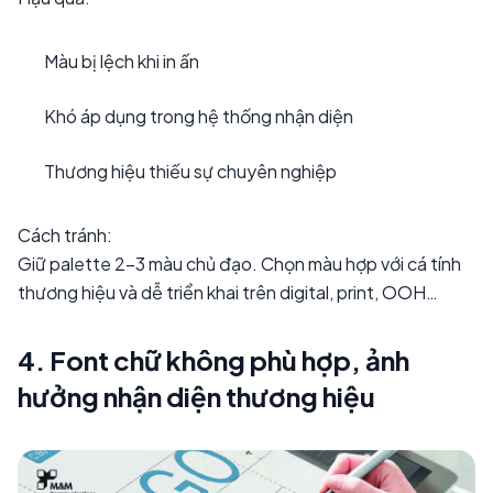
Màu bị lệch khi in ấn
Khó áp dụng trong hệ thống nhận diện
Thương hiệu thiếu sự chuyên nghiệp
Cách tránh:
Giữ palette 2–3 màu chủ đạo. Chọn màu hợp với cá tính
thương hiệu và dễ triển khai trên digital, print, OOH…
4. Font chữ không phù hợp, ảnh
hưởng nhận diện thương hiệu