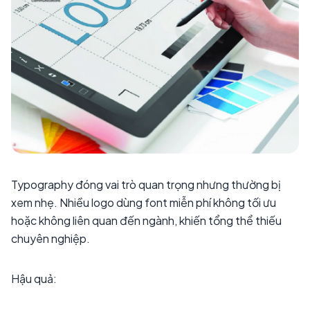
Typography đóng vai trò quan trọng nhưng thường bị
xem nhẹ. Nhiều logo dùng font miễn phí không tối ưu
hoặc không liên quan đến ngành, khiến tổng thể thiếu
chuyên nghiệp.
Hậu quả: