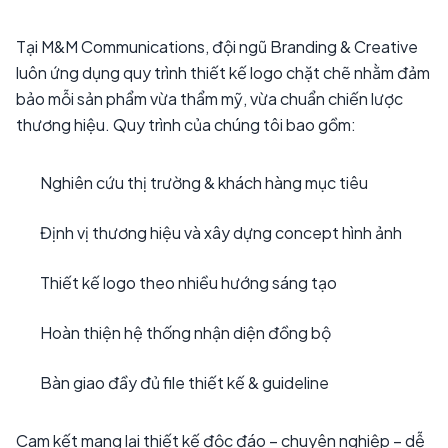
Tại M&M Communications, đội ngũ Branding & Creative
luôn ứng dụng quy trình thiết kế logo chặt chẽ nhằm đảm
bảo mỗi sản phẩm vừa thẩm mỹ, vừa chuẩn chiến lược
thương hiệu. Quy trình của chúng tôi bao gồm:
Nghiên cứu thị trường & khách hàng mục tiêu
Định vị thương hiệu và xây dựng concept hình ảnh
Thiết kế logo theo nhiều hướng sáng tạo
Hoàn thiện hệ thống nhận diện đồng bộ
Bàn giao đầy đủ file thiết kế & guideline
Cam kết mang lại thiết kế độc đáo – chuyên nghiệp – dễ