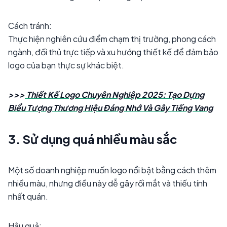
Cách tránh:
Thực hiện nghiên cứu điểm chạm thị trường, phong cách
ngành, đối thủ trực tiếp và xu hướng thiết kế để đảm bảo
logo của bạn thực sự khác biệt.
>>>
Thiết Kế Logo Chuyên Nghiệp 2025: Tạo Dựng
Biểu Tượng Thương Hiệu Đáng Nhớ Và Gây Tiếng Vang
3. Sử dụng quá nhiều màu sắc
Một số doanh nghiệp muốn logo nổi bật bằng cách thêm
nhiều màu, nhưng điều này dễ gây rối mắt và thiếu tính
nhất quán.
Hậu quả: