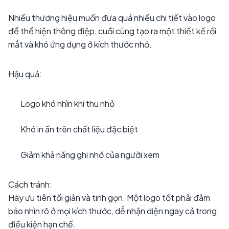
Nhiều thương hiệu muốn đưa quá nhiều chi tiết vào logo
để thể hiện thông điệp, cuối cùng tạo ra một thiết kế rối
mắt và khó ứng dụng ở kích thước nhỏ.
Hậu quả:
Logo khó nhìn khi thu nhỏ
Khó in ấn trên chất liệu đặc biệt
Giảm khả năng ghi nhớ của người xem
Cách tránh:
Hãy ưu tiên tối giản và tinh gọn. Một logo tốt phải đảm
bảo nhìn rõ ở mọi kích thước, dễ nhận diện ngay cả trong
điều kiện hạn chế.