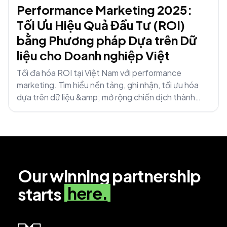
Performance Marketing 2025:
Tối Ưu Hiệu Quả Đầu Tư (ROI)
bằng Phương pháp Dựa trên Dữ
liệu cho Doanh nghiệp Việt
Tối đa hóa ROI tại Việt Nam với performance
marketing. Tìm hiểu nền tảng, ghi nhận, tối ưu hóa
dựa trên dữ liệu &amp; mở rộng chiến dịch thành
công 2025.
Our winning partnership
here.
starts