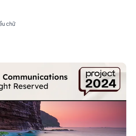
iểu chữ