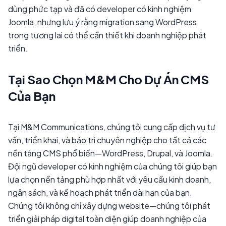
dùng phức tạp và đã có developer có kinh nghiệm
Joomla, nhưng lưu ý rằng migration sang WordPress
trong tương lai có thể cần thiết khi doanh nghiệp phát
triển.
Tại Sao Chọn M&M Cho Dự Án CMS
Của Bạn
Tại M&M Communications, chúng tôi cung cấp dịch vụ tư
vấn, triển khai, và bảo trì chuyên nghiệp cho tất cả các
nền tảng CMS phổ biến—WordPress, Drupal, và Joomla.
Đội ngũ developer có kinh nghiệm của chúng tôi giúp bạn
lựa chọn nền tảng phù hợp nhất với yêu cầu kinh doanh,
ngân sách, và kế hoạch phát triển dài hạn của bạn.
Chúng tôi không chỉ xây dựng website—chúng tôi phát
triển giải pháp digital toàn diện giúp doanh nghiệp của