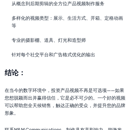
从概念到后期剪辑的全方位产品视频制作服务
多样化的视频类型：展示、生活方式、开箱、定格动画
等
专业的摄影棚、道具、灯光和造型师
针对每个社交平台和广告格式优化的输出
结论：
在当今的数字环境中，投资产品视频不再是可选项——如果
您想脱颖而出并赢得信任，它是必不可少的。一个好的视频
可以帮助您全天候销售，触达正确的受众，并提升您的品牌
形象。
联系M&M Communications，制作具有高影响力、能激发