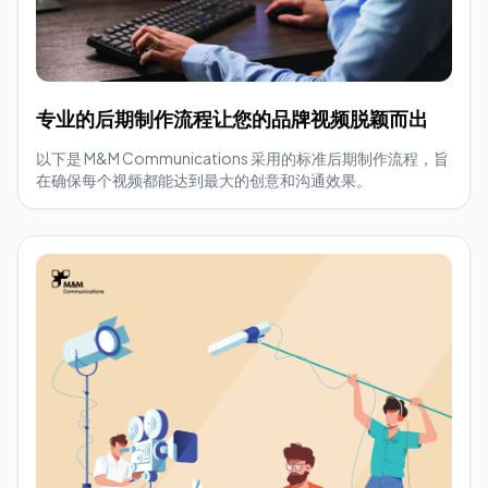
专业的后期制作流程让您的品牌视频脱颖而出
以下是 M&M Communications 采用的标准后期制作流程，旨
在确保每个视频都能达到最大的创意和沟通效果。