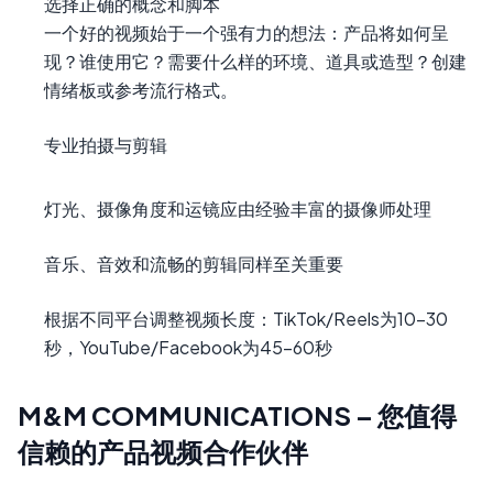
选择正确的概念和脚本
一个好的视频始于一个强有力的想法：产品将如何呈
现？谁使用它？需要什么样的环境、道具或造型？创建
情绪板或参考流行格式。
专业拍摄与剪辑
灯光、摄像角度和运镜应由经验丰富的摄像师处理
音乐、音效和流畅的剪辑同样至关重要
根据不同平台调整视频长度：TikTok/Reels为10-30
秒，YouTube/Facebook为45-60秒
M&M COMMUNICATIONS – 您值得
信赖的产品视频合作伙伴