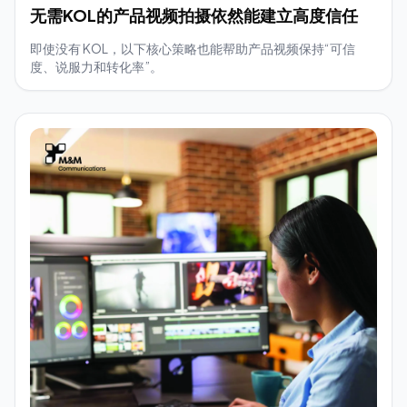
无需KOL的产品视频拍摄依然能建立高度信任
即使没有 KOL，以下核心策略也能帮助产品视频保持“可信
度、说服力和转化率”。