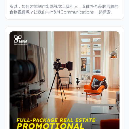
所以，如何才能制作出既视觉上吸引人，又能符合品牌形象的
食物视频呢？让我们与 M&M Communications 一起探索。