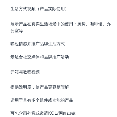
生活方式视频（产品实际使用）
展示产品在真实生活场景中的使用：厨房、咖啡馆、办
公室等
唤起情感并推广品牌生活方式
最适合社交媒体和品牌推广活动
开箱与教程视频
提供透明度，使产品更容易理解
适用于具有多个组件或功能的产品
可包含画外音或邀请KOL/网红出镜