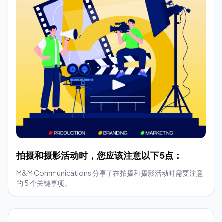
拍摄和摄影活动时，您应该注意以下5点：
M&M Communications 分享了在拍摄和摄影活动时需要注意
的 5 个关键事项。