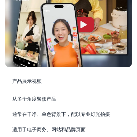
产品展示视频
从多个角度聚焦产品
通常在干净、单色背景下，配以专业灯光拍摄
适用于电子商务、网站和品牌页面