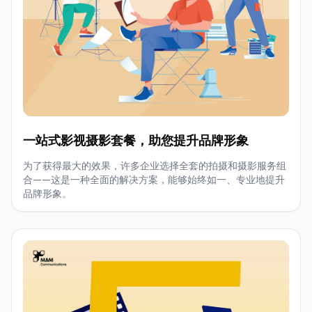
一站式影视摄影套餐，助您提升品牌形象
为了获得最大的效果，许多企业选择全套的拍摄和摄影服务组
合——这是一种全面的解决方案，能够始终如一、专业地提升
品牌形象。