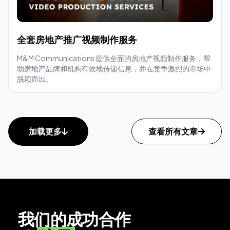
全套房地产推广视频制作服务
M&M Communications 提供全面的房地产视频制作服务，帮
助房地产品牌和机构有效地传递信息，并在竞争激烈的市场中
脱颖而出。
加载更多
查看所有文章
我们的成功合作