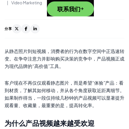
|
Video Marketing
联系我们
分享
从静态照片到短视频，消费者的行为在数字空间中正迅速转
变。在争夺注意力并影响购买决策的竞争中，产品视频正成
为现代品牌的“高价值”工具。
客户现在不再仅仅观看静态图片，而是希望“体验”产品：看
到材质，了解其如何移动，并从各个角度获取近距离细节。
如果制作得当，一段仅持续几秒钟的产品视频可以显著提升
观看量、收藏量，最重要的是，提高转化率。
为什么产品视频越来越受欢迎