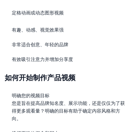
定格动画或动态图形视频
有趣、动感、视觉效果强
非常适合创意、年轻的品牌
有效吸引注意力并增加分享度
如何开始制作产品视频
明确您的视频目标
您是旨在提高品牌知名度、展示功能，还是仅仅为了获
得更多观看量？明确的目标有助于确定内容风格和方
向。