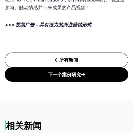
参与、触动情感并带来成果的产品视频！
>>>
视频广告 - 具有潜力的商业营销形式
所有新闻
下一个案例研究
相关新闻