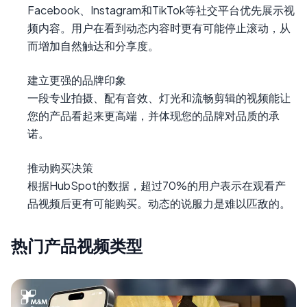
Facebook、Instagram和TikTok等社交平台优先展示视
频内容。用户在看到动态内容时更有可能停止滚动，从
而增加自然触达和分享度。
建立更强的品牌印象
一段专业拍摄、配有音效、灯光和流畅剪辑的视频能让
您的产品看起来更高端，并体现您的品牌对品质的承
诺。
推动购买决策
根据HubSpot的数据，超过70%的用户表示在观看产
品视频后更有可能购买。动态的说服力是难以匹敌的。
热门产品视频类型