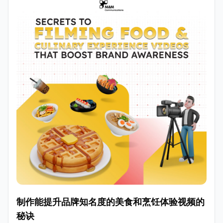
制作能提升品牌知名度的美食和烹饪体验视频的
秘诀