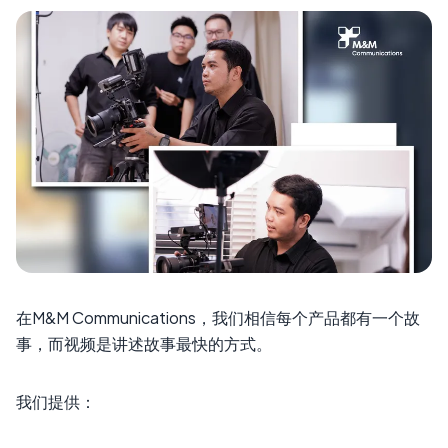
在M&M Communications，我们相信每个产品都有一个故
事，而视频是讲述故事最快的方式。
我们提供：