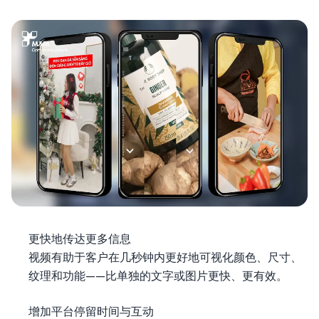
更快地传达更多信息
视频有助于客户在几秒钟内更好地可视化颜色、尺寸、
纹理和功能——比单独的文字或图片更快、更有效。
增加平台停留时间与互动