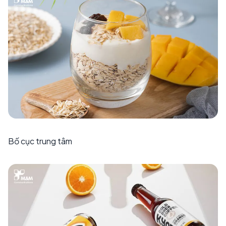
Bố cục trung tâm