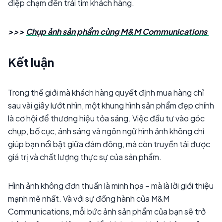
điệp chạm đến trái tim khách hàng.
>>>
Chụp ảnh sản phẩm cùng M&M Communications
Kết luận
Trong thế giới mà khách hàng quyết định mua hàng chỉ
sau vài giây lướt nhìn, một khung hình sản phẩm đẹp chính
là cơ hội để thương hiệu tỏa sáng. Việc đầu tư vào góc
chụp, bố cục, ánh sáng và ngôn ngữ hình ảnh không chỉ
giúp bạn nổi bật giữa đám đông, mà còn truyền tải được
giá trị và chất lượng thực sự của sản phẩm.
Hình ảnh không đơn thuần là minh họa – mà là lời giới thiệu
mạnh mẽ nhất. Và với sự đồng hành của M&M
Communications, mỗi bức ảnh sản phẩm của bạn sẽ trở