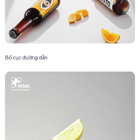
Bố cục đường dẫn