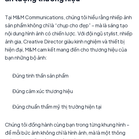
Tại M&M Communications, chúng tôi hiểu rằng nhiếp ảnh
sản phẩm không chỉ là “chụp cho đẹp” – mà là sáng tạo
nội dung hình ảnh có chiến lược. Với đội ngũ stylist, nhiếp
ảnh gia, Creative Director giàu kinh nghiệm và thiết bị
hiện đại, M&M cam kết mang đến cho thương hiệu của
bạn những bộ ảnh:
Đúng tinh thần sản phẩm
Đúng cảm xúc thương hiệu
Đúng chuẩn thẩm mỹ thị trường hiện tại
Chúng tôi đồng hành cùng bạn trong từng khung hình –
để mỗi bức ảnh không chỉ là hình ảnh, mà là một thông