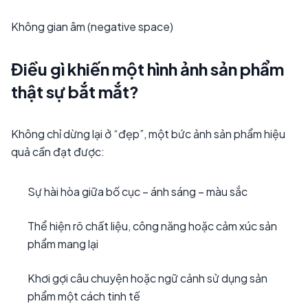
Không gian âm (negative space)
Điều gì khiến một hình ảnh sản phẩm
thật sự bắt mắt?
Không chỉ dừng lại ở “đẹp”, một bức ảnh sản phẩm hiệu
quả cần đạt được:
Sự hài hòa giữa bố cục – ánh sáng – màu sắc
Thể hiện rõ chất liệu, công năng hoặc cảm xúc sản
phẩm mang lại
Khơi gợi câu chuyện hoặc ngữ cảnh sử dụng sản
phẩm một cách tinh tế