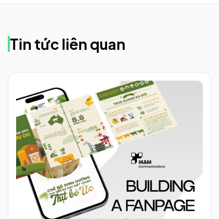
Tin tức liên quan