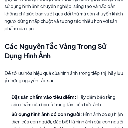
sử dụng hình ảnh chuyên nghiệp, sáng tạo và hấp dẫn
không chỉ giúp bạn vượt qua đối thủ mà còn khuyến khích
người dùng nhấp chuột và tương tác nhiều hơn với sản
phẩm của bạn.
Các Nguyên Tắc Vàng Trong Sử
Dụng Hình Ảnh
Để tối ưu hóa hiệu quả của hình ảnh trong tiếp thị, hãy lưu
ý những nguyên tắc sau:
Đặt sản phẩm vào tiêu điểm:
Hãy đảm bảo rằng
sản phẩm của bạn là trung tâm của bức ảnh.
Sử dụng hình ảnh có con người:
Hình ảnh có sự hiện
diện của con người, đặc biệt là hình ảnh của con người