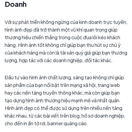
Doanh
Với sự phát triển không ngừng của kinh doanh trực tuyến,
hình ảnh đẹp đã trở thành một vũ khí quan trọng giúp
thương hiệu chiến thắng trong cuộc đua lôi kéo khách
hàng. Hình ảnh tốt không chỉ giúp bạn thu hút sự chú ý
của khách hàng mà còn là tài sản quý giá giúp bạn thương
lượng, hợp tác với các doanh nghiệp, đối tác khác.
Đầu tư vào hình ảnh chất lượng, sáng tạo không chỉ giúp
sản phẩm của bạn nổi bật trên mạng xã hội, trang web
hay các nền tảng truyền thông khác, mà còn giúp bạn
tạo dựng hình ảnh thương hiệu mạnh mẽ và nhất quán.
Hình ảnh đẹp có thể được sử dụng trên nhiều nền tảng
khác nhau, từ các bài viết trên blog, hồ sơ doanh nghiệp,
cho đến in ấn tờ rơi, banner quảng cáo.