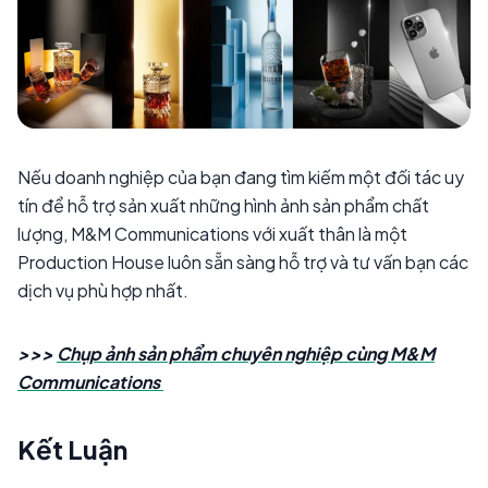
Nếu doanh nghiệp của bạn đang tìm kiếm một đối tác uy
tín để hỗ trợ sản xuất những hình ảnh sản phẩm chất
lượng, M&M Communications với xuất thân là một
Production House luôn sẵn sàng hỗ trợ và tư vấn bạn các
dịch vụ phù hợp nhất.
>>>
Chụp ảnh sản phẩm chuyên nghiệp cùng M&M
Communications
Kết Luận