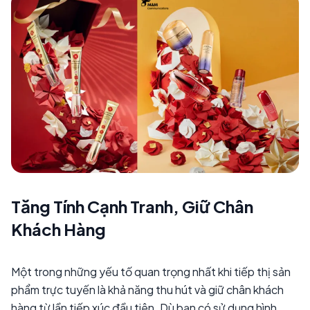
Tăng Tính Cạnh Tranh, Giữ Chân
Khách Hàng
Một trong những yếu tố quan trọng nhất khi tiếp thị sản
phẩm trực tuyến là khả năng thu hút và giữ chân khách
hàng từ lần tiếp xúc đầu tiên. Dù bạn có sử dụng hình