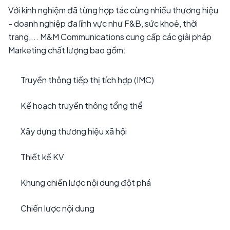
Với kinh nghiệm đã từng hợp tác cùng nhiều thương hiệu
- doanh nghiệp đa lĩnh vực như F&B, sức khoẻ, thời
trang,... M&M Communications cung cấp các giải pháp
Marketing chất lượng bao gồm:
Truyền thông tiếp thị tích hợp (IMC)
Kế hoạch truyền thông tổng thể
Xây dựng thương hiệu xã hội
Thiết kế KV
Khung chiến lược nội dung đột phá
Chiến lược nội dung