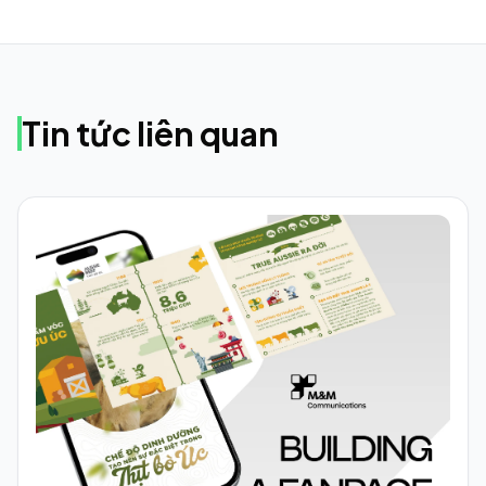
Tin tức liên quan