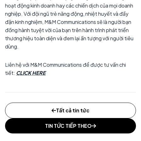
hoạt động kinh doanh hay các chiến dịch của mọi doanh
nghiệp. Với đội ngũ trẻ năng động, nhiệt huyết và đầy
đặn kinh nghiệm, M&M Communications sẽ là người bạn
đồng hành tuyệt vời của bạn trên hành trình phát triển
thương hiệu toàn diện và đem lại ấn tượng với người tiêu
dùng.
Liên hệ với M&M Communications để được tư vấn chi
tiết:
CLICK HERE
Tất cả tin tức
TIN TỨC TIẾP THEO