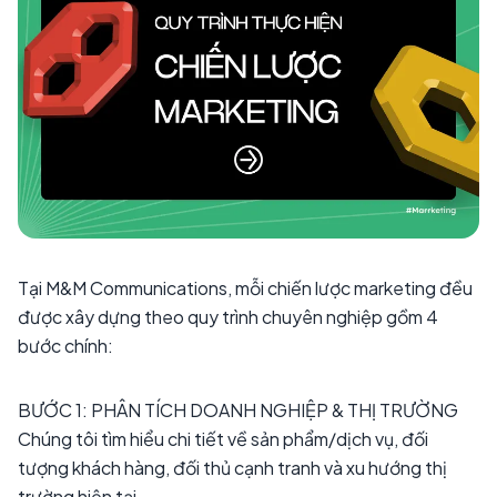
Tại M&M Communications, mỗi chiến lược marketing đều
được xây dựng theo quy trình chuyên nghiệp gồm 4
bước chính:
BƯỚC 1: PHÂN TÍCH DOANH NGHIỆP & THỊ TRƯỜNG
Chúng tôi tìm hiểu chi tiết về sản phẩm/dịch vụ, đối
tượng khách hàng, đối thủ cạnh tranh và xu hướng thị
trường hiện tại.