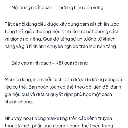
Nội dung nhất quán – Thương hiệu bền vững
Tất cả nội dung đều được xây dựng bám sát chiến lược
tổng thể, giúp thương hiệu định hình rõ nét phong cách
và giọng nói riêng. Qua đó tăng sự tin tưởng từ khách
hàng và giữ hình ảnh chuyên nghiệp trên mọi nền tảng.
Báo cáo minh bạch – Kết quả rõ ràng
Mỗi nội dung, mỗi chiến dịch đều được đo lường bằng dữ
liệu cụ thể. Bạn hoàn toàn có thể theo dõi tiến độ, đánh
giá hiệu quả và đưa ra quyết định phù hợp một cách
nhanh chóng.
Như vậy, hoạt động marketing trên các kênh truyền
thông là một phần quan trọng không thể thiếu trong