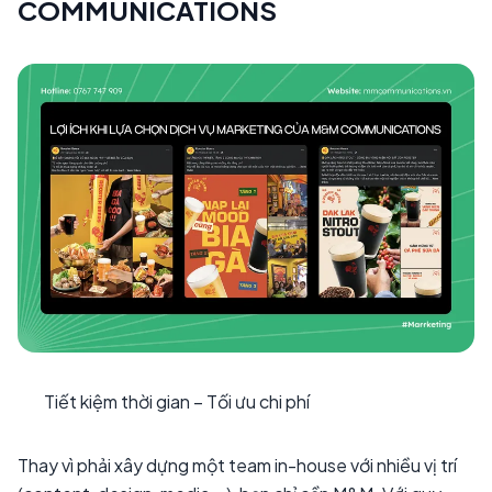
COMMUNICATIONS
Tiết kiệm thời gian – Tối ưu chi phí
Thay vì phải xây dựng một team in-house với nhiều vị trí