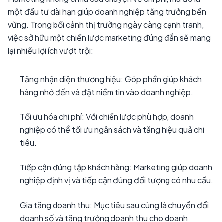
một đầu tư dài hạn giúp doanh nghiệp tăng trưởng bền
vững. Trong bối cảnh thị trường ngày càng cạnh tranh,
việc sở hữu một chiến lược marketing đúng đắn sẽ mang
lại nhiều lợi ích vượt trội:
Tăng nhận diện thương hiệu: Góp phần giúp khách
hàng nhớ đến và đặt niềm tin vào doanh nghiệp.
Tối ưu hóa chi phí: Với chiến lược phù hợp, doanh
nghiệp có thể tối ưu ngân sách và tăng hiệu quả chi
tiêu.
Tiếp cận đúng tập khách hàng: Marketing giúp doanh
nghiệp định vị và tiếp cận đúng đối tượng có nhu cầu.
Gia tăng doanh thu: Mục tiêu sau cùng là chuyển đổi
doanh số và tăng trưởng doanh thu cho doanh